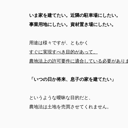
いま家を建てたい。近隣の駐車場にしたい。
事業用地にしたい。資材置き場にしたい。
用途は様々ですが、ともかく
すぐに実現すべき目的があって、
農地法上の許可要件に適合している必要があり
「いつの日か将来、息子の家を建てたい」
というような曖昧な目的だと、
農地法は土地を売買させてくれません。