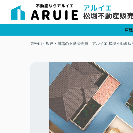
戸建
東松山・坂戸・川越の不動産売買｜アルイエ 松堀不動産販