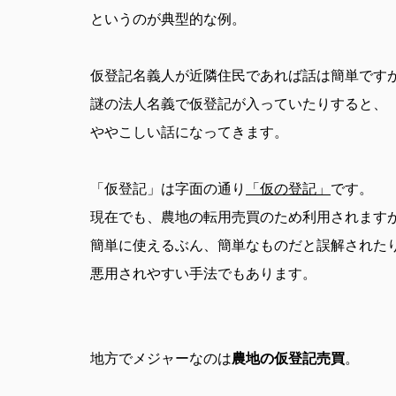
というのが典型的な例。
仮登記名義人が近隣住民であれば話は簡単です
謎の法人名義で仮登記が入っていたりすると、
ややこしい話になってきます。
「仮登記」は字面の通り
「仮の登記」
です。
現在でも、農地の転用売買のため利用されます
簡単に使えるぶん、簡単なものだと誤解された
悪用されやすい手法でもあります。
地方でメジャーなのは
農地の仮登記売買
。