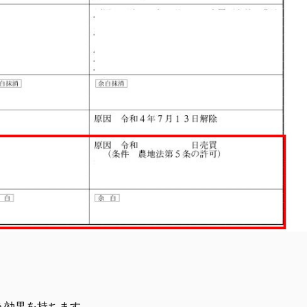
う効果を持ちます。