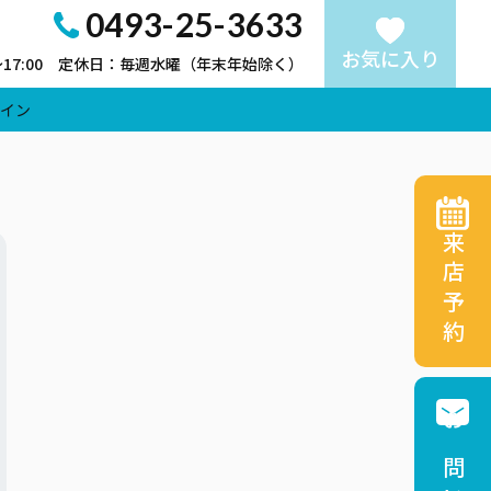
0493-25-3633
お気に入り
～17:00 定休日：毎週水曜（年末年始除く）
イン
来店予約