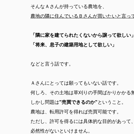
そんなＡさんが持っている農地を、
農地の隣に住んでいるＢさんが買いたいと言っ
「隣に家を建てられたくないから譲って欲しい
「将来、息子の建築用地として欲しい」
などと言う話です。
Ａさんにとっては願ってもいない話です。
何しろ、その土地は草刈りの手間ばかりかかる
しかし問題は
"売買できるのか"
ということ。
農地は、転用許可を得れば売買可能です。
ただし、許可を得るには具体的な目的があって
必然性がないといけません。