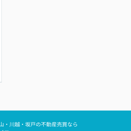
山・川越・坂戸の不動産売買なら