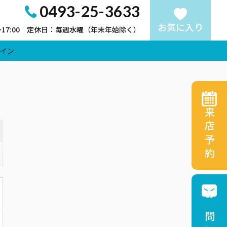
0493-25-3633
お気に入り
～17:00 定休日：毎週水曜（年末年始除く）
イン
来店予約