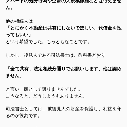
アパートの処分行為や空家の大規模修繕などは行えませ
ん。
他の相続人は
「とにかく不動産は共有にしないでほしい。代償金を払
ってもいい」
という希望でした。もっともなことです。
しかし、後見人である司法書士は、教科書どおり
「全て共有、法定相続分通りでお願いします、他は認め
ません」
と言い、頑として譲りませんでした。
こうなると、どうしようもありません。
司法書士としては、被後見人の財産を保護し、利益を守
るのが役割です。