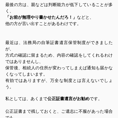
最後の方は、親などは判断能力が低下していることが多
く、
「お前が無理やり書かせたんだろ！」
などと、
他の方が言い出すことがあるわけです。
最近は、法務局の自筆証書遺言保管制度ができました
が、
方式の確認に留まるため、内容の確認をしてくれるわけ
ではありませんし、
保管後、相続人の住所が変わってしまえば通知も届かな
くなってしまいます。
有効ではありますが、万全な制度とは言えないでしょ
う。
私としては、あくまで
公正証書遺言がお勧め
です。
公正証書まで残しておくと、ご遺志に不服があった場合
でも、