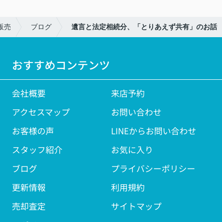
販売
ブログ
遺言と法定相続分、「とりあえず共有」のお話
おすすめコンテンツ
会社概要
来店予約
アクセスマップ
お問い合わせ
お客様の声
LINEからお問い合わせ
スタッフ紹介
お気に入り
ブログ
プライバシーポリシー
更新情報
利用規約
売却査定
サイトマップ