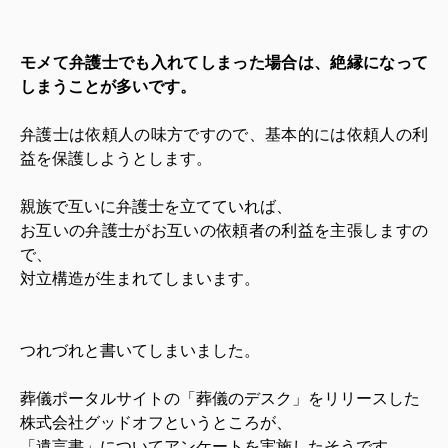
モメて弁護士でも入れてしまった場合は、絶縁になって
しまうことが多いです。
弁護士は依頼人の味方ですので、基本的には依頼人の利
益を保護しようとします。
親族で互いに弁護士を立てていれば、
お互いの弁護士がお互いの依頼者の利益を主張しますの
で、
対立構造が生まれてしまいます。
つれづれと書いてしまいました。
葬儀ポータルサイトの「葬儀のデスク」をリリースした
株式会社グッドオフというところが、
「遺言書」についてアンケートを実施したそうです。