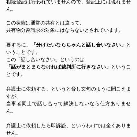
相続登記は行われていませんので、登記上には現れませ
ん。
この状態は通常の共有とは違って、
共有物分割請求の対象にはならないとされています。
要するに、
「分けたいならちゃんと話し合いなさい」
と
いうことです。
この「話し合いなさい」というのは
「話がまとまらなければ裁判所に行きなさい」
というこ
とです。
弁護士に依頼する、というと脅し文句のように聞こえま
すが、
当事者同士で話し合って解決しないなら仕方ありませ
ん。
弁護士に依頼したら即訴訟、というわけでは全くありま
せん。