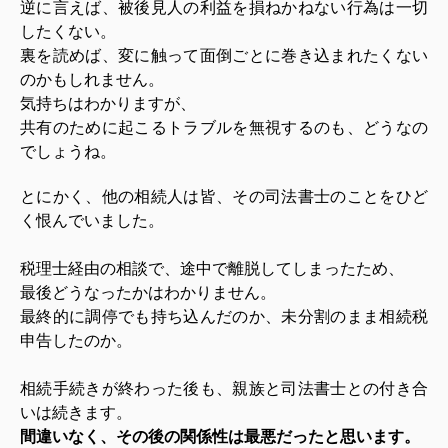
逆に言えば、被後見人の利益を損ねかねない行為は一切
したくない。
裏を読めば、変に触って面倒ごとに巻き込まれたくない
のかもしれません。
気持ちはわかりますが、
共有のために起こるトラブルを無視するのも、どうなの
でしょうね。
とにかく、他の相続人は皆、その司法書士のことをひど
く恨んでいました。
税理士経由の相談で、途中で離脱してしまったため、
最後どうなったかはわかりません。
最終的に調停でも持ち込んだのか、未分割のまま相続税
申告したのか。
相続手続きが終わった後も、親族と司法書士との付き合
いは続きます。
間違いなく、その後の関係性は最悪だったと思います。