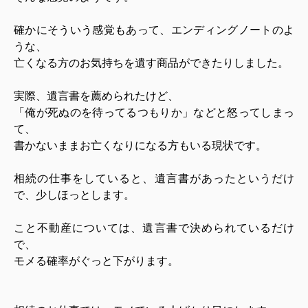
確かにそういう感覚もあって、エンディングノートのよ
うな、
亡くなる方のお気持ちを遺す商品ができたりしました。
実際、遺言書を薦められたけど、
「俺が死ぬのを待ってるつもりか」などと怒ってしまっ
て、
書かないままお亡くなりになる方もいる現状です。
相続の仕事をしていると、遺言書があったというだけ
で、少しほっとします。
こと不動産については、遺言書で決められているだけ
で、
モメる確率がぐっと下がります。