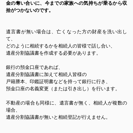
金の奪い合いに、今までの家族への気持ちが乗るから収
拾がつかないのです。
遺言書が無い場合は、亡くなった方の財産を洗い出し
て、
どのように相続するかを相続人の皆様で話し合い、
遺産分割協議書を作成する必要があります。
銀行の預金口座であれば、
遺産分割協議書に加えて相続人皆様の
戸籍謄本、印鑑証明書などを持って銀行に行き、
預金口座の名義変更（または引き出し）を行います。
不動産の場合も同様に、遺言書が無く、相続人が複数の
場合、
遺産分割協議書が無いと相続登記が行えません。