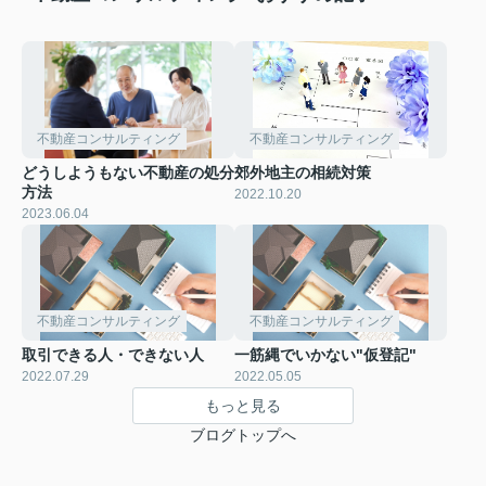
不動産コンサルティング
不動産コンサルティング
どうしようもない不動産の処分
郊外地主の相続対策
方法
2022.10.20
2023.06.04
不動産コンサルティング
不動産コンサルティング
取引できる人・できない人
一筋縄でいかない"仮登記"
2022.07.29
2022.05.05
もっと見る
ブログトップへ