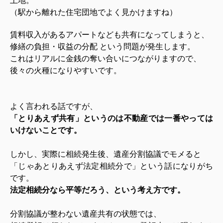
土地。
（駅から離れた住宅団地でよく見かけますね）
賃料収入があるアパートなども共有になってしまうと、
修繕の負担・収益の分配 という問題が発生します。
これはリアルに金銭の奪い合いにつながりますので、
後々の火種になりやすいです。
よく言われる話ですが、
「とりあえず共有」というのは不動産では一番やっては
いけないことです。
しかし、実際に相続発生後、遺産分割協議でモメると
「じゃあとりあえず法定相続分で」という話になりがち
です。
法定相続分なら平等だろう、という考え方です。
分割協議が整わない遺産共有の状態では、