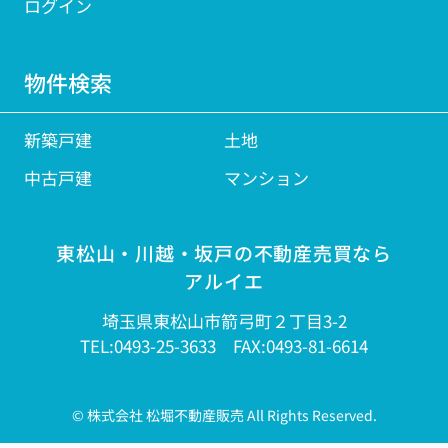
ログイン
物件検索
新築戸建
土地
中古戸建
マンション
東松山・川越・坂戸の不動産売買なら
アルイエ
埼玉県東松山市箭弓町２丁目3-2
TEL:0493-25-3633 FAX:0493-81-6614
© 株式会社 松堀不動産販売 All Rights Reserved.