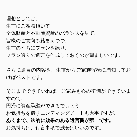
理想としては、
生前にご相談頂いて
全体財産と不動産資産のバランスを見て、
皆様のご意向も踏まえつつ、
生前のうちにプランを練り、
プラン通りの遺言を作成しておくのが望ましいです。
さらに遺言の内容を、生前からご家族皆様に周知してお
けばベストです。
そこまでできていれば、ご家族も心の準備ができていま
すので、
円滑に資産承継ができるでしょう。
お気持ちを遺すエンディングノートも大事ですが、
あくまで、法的に効果のある遺言書が第一です。
お気持ちは、付言事項で残せばいいのです。