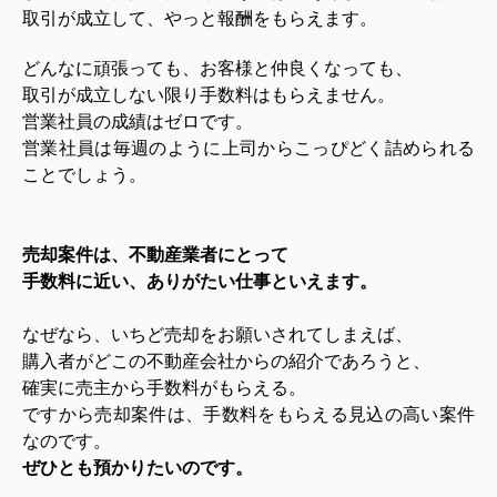
取引が成立して、やっと報酬をもらえます。
どんなに頑張っても、お客様と仲良くなっても、
取引が成立しない限り手数料はもらえません。
営業社員の成績はゼロです。
営業社員は毎週のように上司からこっぴどく詰められる
ことでしょう。
売却案件は、不動産業者にとって
手数料に近い、ありがたい仕事といえます。
なぜなら、いちど売却をお願いされてしまえば、
購入者がどこの不動産会社からの紹介であろうと、
確実に売主から手数料がもらえる。
ですから売却案件は、手数料をもらえる見込の高い案件
なのです。
ぜひとも預かりたいのです。