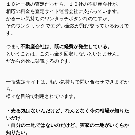
１０社一括の査定だったら、１０社の不動産会社が、
相応の料金を査定サイト運営会社に支払っています。
かるーい気持ちのワンタッチボタンなのですが、
そのワンクリックでエグい金銭が飛び交っているわけで
す。
つまり
不動産会社は、既に経費が発生している。
ということは、このお金を回収しないといけません。
だから必死に架電するのです。
一括査定サイトは、軽い気持ちで問い合わせできますか
ら、
様々な目的で利用されています。
・売る気はないんだけど、なんとなく今の相場が知りた
いだけ。
・自分の土地ではないのだけど、実家の土地がいくらか
知りたい。