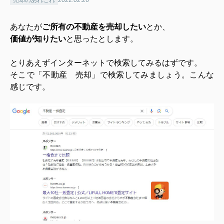
あなたが
ご所有の不動産を売却したい
とか、
価値が知りたい
と思ったとします。
とりあえずインターネットで検索してみるはずです。
そこで「不動産 売却」で検索してみましょう。こんな
感じです。