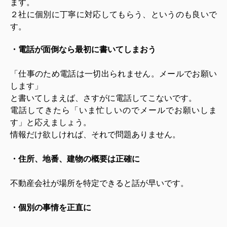
ます。
２社に個別に丁寧に対応してもらう、というのも良いで
す。
・電話が面倒なら最初に書いてしまおう
「仕事のため電話は一切出られません。メールでお願い
します」
と書いてしまえば、さすがに電話してこないです。
電話してきたら「いま忙しいのでメールでお願いしま
す」と応えましょう。
情報だけ欲しければ、それで問題ありません。
・住所、地番、建物の概要は正確に
不動産会社が場所を特定できると話が早いです。
・個別の事情を正直に