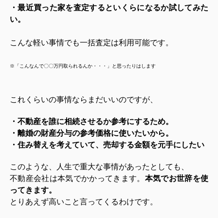
・最近買った家を査定するといくらになるか試してみた
い。
こんな軽い事情でも一括査定は利用可能です。
※「こんなんで〇〇万円取られるんか・・・」と思ったりはします
これくらいの事情ならまだいいのですが、
・不動産を誰に相続させるか参考にするため。
・離婚の財産分与の参考価格に使いたいから。
・住み替えを考えていて、売却する金額を元手にしたい
このような、人生で重大な事情があったとしても、
不動産会社は本気でかかってきます。
本気でお世辞を使
ってきます。
とりあえず高いこと言ってくるわけです。