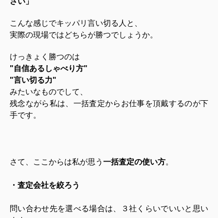
さい」
こんな感じでキッパリ言い切る人と、
実際の現場ではどちらが勝つでしょうか。
けっきょく勝つのは
"自信あるしゃべり方"
"言い切る力"
みたいなものでして、
残念ながら私は、一括査定からお仕事を頂戴するのが下
手です。
さて、ここからは私が思う
一括査定の使い方
。
・査定会社を絞ろう
問い合わせ先を選べる場合は、３社くらいでいいと思い