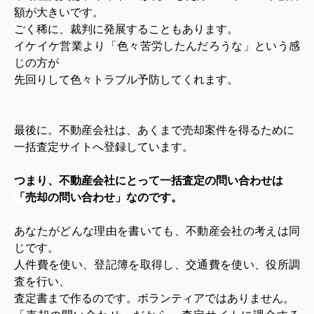
額が大きいです。
ごく稀に、裁判に発展することもあります。
イケイケ営業より「色々苦労したんだろうな」という感
じの方が
先回りして色々トラブル予防してくれます。
最後に。
不動産会社は、あくまで売却案件を得るために
一括査定サイトへ登録しています。
つまり、不動産会社にとって一括査定の問い合わせは
「売却の問い合わせ」
なのです。
あなたがどんな理由を書いても、不動産会社の考えは同
じです。
人件費を使い、登記簿を取得し、交通費を使い、役所調
査を行い、
査定書まで作るのです。ボランティアではありません。