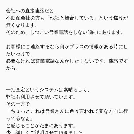
会社への直接連絡だと、
不動産会社の方も「他社と競合している」という
焦り
が
無くなります。
そのため、しつこい営業電話をしない傾向にあります。
お客様にご連絡するなら何かプラスの情報がある時にし
たいわけで、
必要なければ営業電話なんかしたくないです。迷惑です
から。
一括査定というシステムは素晴らしく、
弊社も利用させて頂いています。
その一方で
「ちょっとこれは営業さんに色々言われて変な方向に行
ってるなぁ」
と感じることがたまにあります。
少し詳しくご説明させて頂きました。