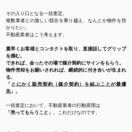
その入り口となる一括査定。
複数業者との激しい競合を乗り越え、なんとか物件を預
かりたい。
不動産業者はこう考えます。
素早くお客様とコンタクトを取り、直接話してグリップ
を掴む。
できれば、会ったその場で媒介契約にサインをもらう。
物件売却をお願いされれば、継続的に付き合いが生まれ
る、
「
とにかく販売契約（媒介契約）を結ぶことが最優
先
」。
一括査定において、不動産業者の行動原理は
「売ってもらうこと」
。これだけなのです。