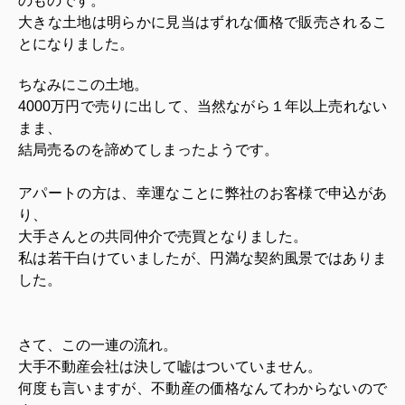
のものです。
大きな土地は明らかに見当はずれな価格で販売されるこ
とになりました。
ちなみにこの土地。
4000万円で売りに出して、当然ながら１年以上売れない
まま、
結局売るのを諦めてしまったようです。
アパートの方は、幸運なことに弊社のお客様で申込があ
り、
大手さんとの共同仲介で売買となりました。
私は若干白けていましたが、円満な契約風景ではありま
した。
さて、この一連の流れ。
大手不動産会社は決して嘘はついていません。
何度も言いますが、不動産の価格なんてわからないので