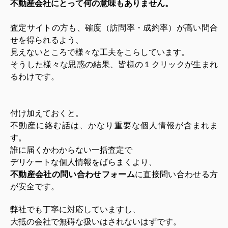
不動産会社にとって何の意味もありません。
査定サイトの方も、確度（訪問率・成約率）が高い問合
せを得られるよう、
見えないところで様々な工夫をこらしています。
そうした様々な思惑の結果、皆様の１クリックが生まれ
るわけです。
付け加えておくと。
不動産に絡む話は、かなり重要な個人情報が含まれま
す。
誰に届くかわからない一括査定で
デリケートな個人情報をばらまくより、
不動産会社の問い合わせフォーム
に直接問い合わせる方
が安全です。
弊社でも丁寧に対応していますし、
大抵の会社で無碍な扱いはされないはずです。