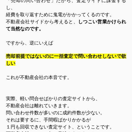
「売却の問い合わせ」だから、査定サイトに課金する
し、
経費を取り返すために鬼電がかかってくるのです。
不動産会社サイドから考えると、
しつこい営業かけられ
て当然なのです。
ですから、逆にいえば
売却前提ではないのに一括査定で問い合わせしないで欲
しい
これが不動産会社の本音です。
実際、軽い問合せばかりの査定サイトから、
不動産会社は離れていきます。
問い合わせ件数が多いのに成約件数が少ない。
それは要するに、手間暇ばかりかかるが
１円も回収できない査定サイト、ということです。