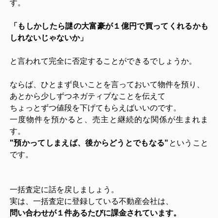
す。
「もしかしたら謎の大富豪が１億円で買ってくれるかも
しれないじゃないか」
と言われて完全に否定することができるでしょうか。
ならば、ひとまず良いことを言っておいて物件を預り、
あとから少しずつネガティブなことを伝えて
ちょっとずつ値段を下げてもらえばいいのです。
一度物件を預かると、売主と継続的な関係が生まれま
す。
"預かってしまえば、後からどうとでもなる"
ということ
です。
一括査定に話を戻しましょう。
実は、一括査定に登録している不動産会社は、
問い合わせが１件あるたびに課金されています。