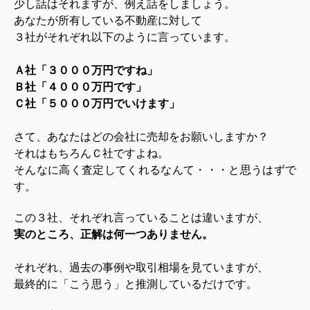
少し話はそれますが、例え話をしましょう。
あなたが所有している不動産に対して
３社がそれぞれ以下のように言っています。
Ａ社「３０００万円ですね」
Ｂ社「４０００万円です」
Ｃ社「５０００万円でいけます」
さて、あなたはどの会社に売却をお願いしますか？
それはもちろんＣ社ですよね。
そんなに高く査定してくれるなんて・・・と思うはずで
す。
この３社、それぞれ言っていることは違いますが、
実のところ、正解は何一つありません。
それぞれ、過去の事例や取引相場を見ていますが、
最終的に「こう思う」と推測しているだけです。