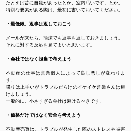
たとえば昔に自殺があったとか、室内汚いです、とか。
特別な要素がある際は、最初に書いておいてください。
・最低限、返事は返しておこう
メールが来たら、簡潔でも返事を返しておきましょう。
それに対する反応を見てよいと思います。
・会社ではなく担当で考えよう
不動産の仕事は営業個人によって良し悪しが変わりま
す。
喋りは上手いがトラブルだらけのイケイケ営業さんは避
けましょう。
一般的に、小さすぎる会社は避けるべきです。
・価格だけではなく安全を考えよう
不動産売買は、トラブルが発生した際のストレスや被害