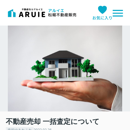
お気に入り
不動産売却 一括査定について
売却のあれこれ
2022.02.26