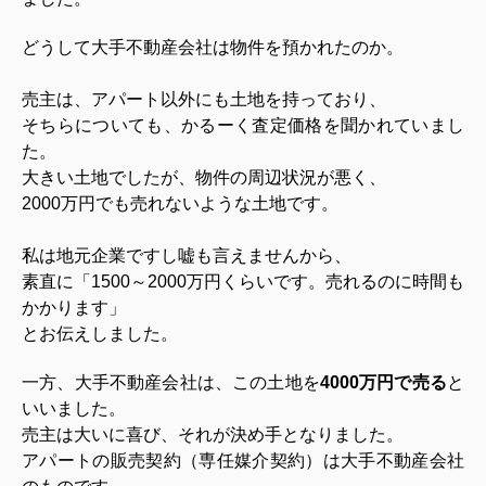
どうして大手不動産会社は物件を預かれたのか。
売主は、アパート以外にも土地を持っており、
そちらについても、かるーく査定価格を聞かれていまし
た。
大きい土地でしたが、物件の周辺状況が悪く、
2000万円でも売れないような土地です。
私は地元企業ですし嘘も言えませんから、
素直に「1500～2000万円くらいです。売れるのに時間も
かかります」
とお伝えしました。
一方、大手不動産会社は、この土地を
4000万円で売る
と
いいました。
売主は大いに喜び、それが決め手となりました。
アパートの販売契約（専任媒介契約）は大手不動産会社