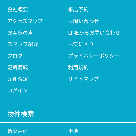
会社概要
来店予約
アクセスマップ
お問い合わせ
お客様の声
LINEからお問い合わせ
スタッフ紹介
お気に入り
ブログ
プライバシーポリシー
更新情報
利用規約
売却査定
サイトマップ
ログイン
物件検索
新築戸建
土地