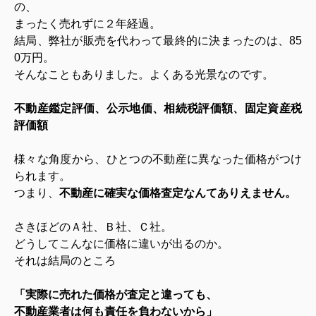
の、
まったく売れずに２年経過。
結局、弊社が販売を代わって最終的に決まったのは、85
0万円。
そんなこともありました。よくある光景なのです。
不動産鑑定評価、公示地価、相続税評価額、固定資産税
評価額
様々な角度から、ひとつの不動産に異なった価格がつけ
られます。
つまり、
不動産に確実な価格査定なんてありえません。
さきほどのＡ社、Ｂ社、Ｃ社。
どうしてこんなに価格に違いが出るのか。
それは結局のところ
「実際に売れた価格が査定と違っても、
不動産業者は何も責任を負わないから」