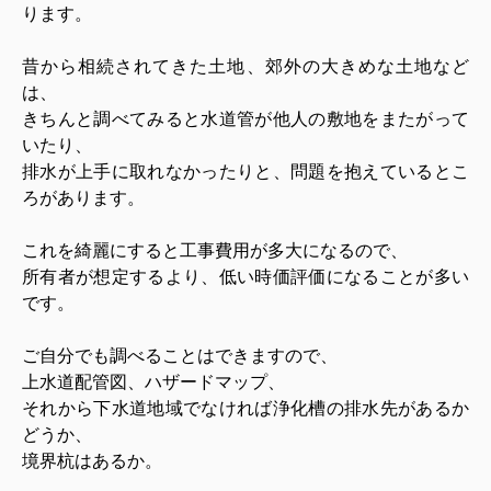
ります。
昔から相続されてきた土地、郊外の大きめな土地など
は、
きちんと調べてみると水道管が他人の敷地をまたがって
いたり、
排水が上手に取れなかったりと、問題を抱えているとこ
ろがあります。
これを綺麗にすると工事費用が多大になるので、
所有者が想定するより、低い時価評価になることが多い
です。
ご自分でも調べることはできますので、
上水道配管図、ハザードマップ、
それから下水道地域でなければ浄化槽の排水先があるか
どうか、
境界杭はあるか。