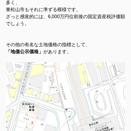
多く、
東松山市もそれに準ずる模様です。
ざっと感覚的には、6,000万円位前後の固定資産税評価額
でしょう。
その他の有名な土地価格の指標として、
「地価公示価格」
があります。