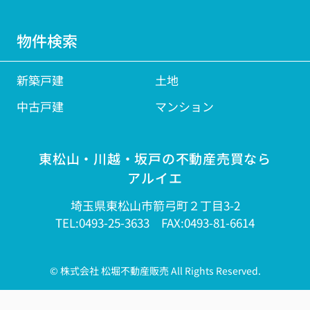
物件検索
新築戸建
土地
中古戸建
マンション
東松山・川越・坂戸の不動産売買なら
アルイエ
埼玉県東松山市箭弓町２丁目3-2
TEL:0493-25-3633 FAX:0493-81-6614
© 株式会社 松堀不動産販売 All Rights Reserved.