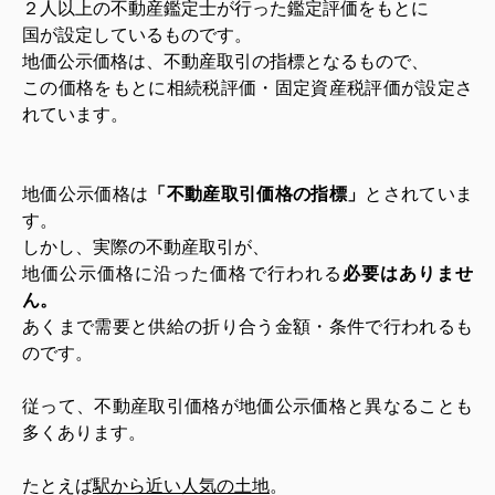
２人以上の不動産鑑定士が行った鑑定評価をもとに
国が設定しているものです。
地価公示価格は、不動産取引の指標となるもので、
この価格をもとに相続税評価・固定資産税評価が設定さ
れています。
地価公示価格は
「不動産取引価格の指標」
とされていま
す。
しかし、実際の不動産取引が、
地価公示価格に沿った価格で行われる
必要はありませ
ん。
あくまで需要と供給の折り合う金額・条件で行われるも
のです。
従って、不動産取引価格が地価公示価格と異なることも
多くあります。
たとえば
駅から近い人気の土地
。