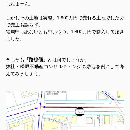
しれません。
しかしその土地は実際、1,800万円で売れる土地でしたの
で売主も譲らず、
結局申し訳ないとも思いつつ、1,800万円で購入して頂き
ました。
そもそも
「路線価」
とは何でしょうか。
弊社・松堀不動産コンサルティングの敷地を例にして考
えてみましょう。