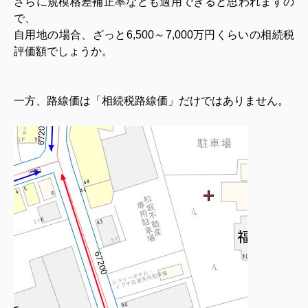
さらに規模格差補正率なども適用できると思われますの
で、
自用地の場合、ざっと6,500～7,000万円くらいの相続税
評価額でしょうか。
一方、路線価は「相続税路線価」だけではありません。