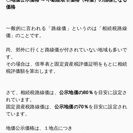
価格
一般的に言われる「路線価」というのは「相続税路線
価」のことです。
尚、郊外に行くと路線価が付されていない地域も多いで
す。
その場合は、倍率表と固定資産税評価証明をもとに相続
税評価額を算出します。
さて、相続税路線価は、
公示地価の80％
を目安に設定さ
れています。
固定資産税路線価は、
公示地価の70％
を目安に設定され
ています。
地価公示価格は、１地点につき