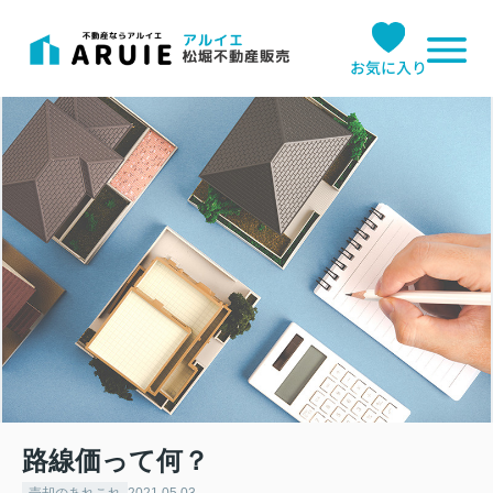
お気に入り
路線価って何？
売却のあれこれ
2021.05.03