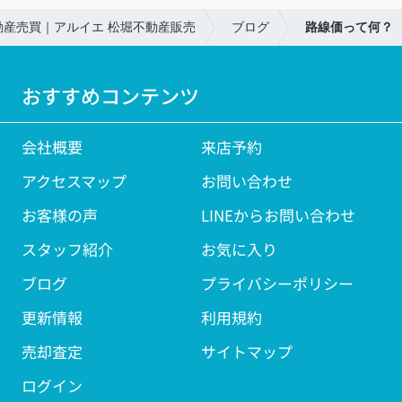
産売買｜アルイエ 松堀不動産販売
ブログ
路線価って何？
おすすめコンテンツ
会社概要
来店予約
アクセスマップ
お問い合わせ
お客様の声
LINEからお問い合わせ
スタッフ紹介
お気に入り
ブログ
プライバシーポリシー
更新情報
利用規約
売却査定
サイトマップ
ログイン