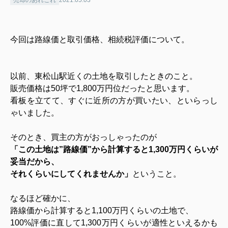
今回は路線価と取引価格、相続税評価について。
以前、東松山駅近くの土地を取引したときのこと。
販売価格は50坪で1,800万円位だったと思います。
看板を立てて、すぐに近所の方が買いたい、といらっし
ゃいました。
そのとき、買主の方がおっしゃったのが
「この土地は”路線価”から計算すると1,300万円くらいが
妥当だから、
それくらいにしてくれませんか」
ということ。
なるほど確かに、
路線価から計算すると1,100万円くらいの土地で、
100%評価に直して1,300万円くらいが適性といえるかも