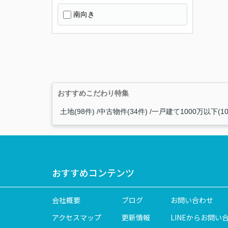
南向き
おすすめこだわり特集
土地(98件)
中古物件(34件)
一戸建て1000万以下(10
おすすめコンテンツ
会社概要
ブログ
お問い合わせ
アクセスマップ
更新情報
LINEからお問い