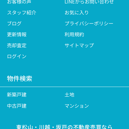
お客様の声
LINEからお問い合わせ
スタッフ紹介
お気に入り
ブログ
プライバシーポリシー
更新情報
利用規約
売却査定
サイトマップ
ログイン
物件検索
新築戸建
土地
中古戸建
マンション
東松山・川越・坂戸の不動産売買なら