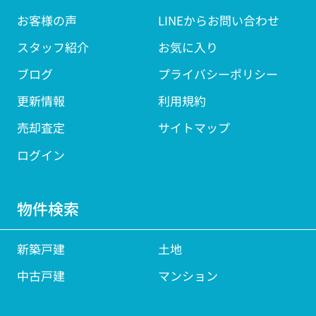
お客様の声
LINEからお問い合わせ
スタッフ紹介
お気に入り
ブログ
プライバシーポリシー
更新情報
利用規約
売却査定
サイトマップ
ログイン
物件検索
新築戸建
土地
中古戸建
マンション