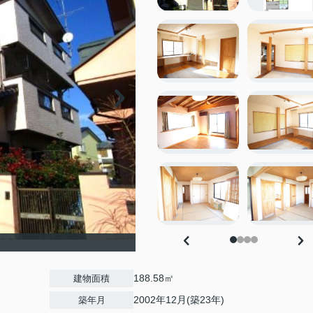
188.58㎡
建物面積
2002年12月(築23年)
築年月