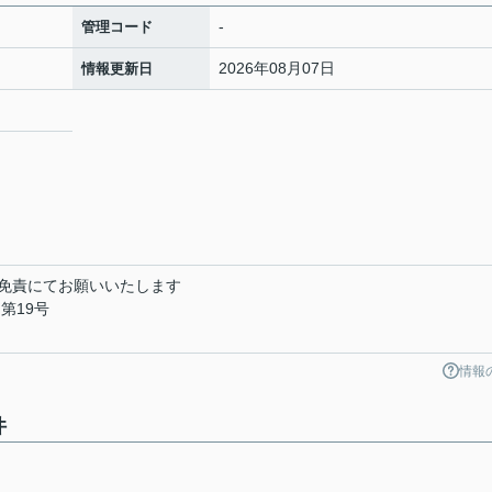
-
管理コード
2026年08月07日
情報更新日
免責にてお願いいたします
第19号
情報
件