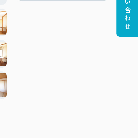
お問い合わせ