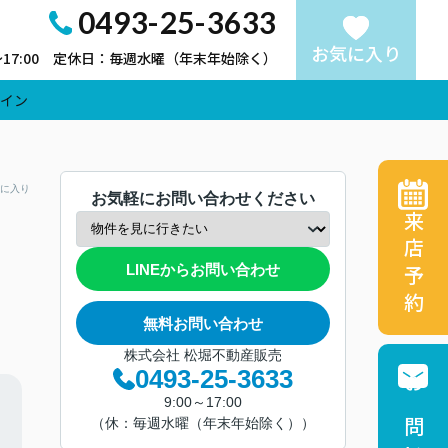
0493-25-3633
お気に入り
～17:00 定休日：毎週水曜（年末年始除く）
イン
に入り
お気軽にお問い合わせください
来店予約
LINEからお問い合わせ
無料お問い合わせ
株式会社 松堀不動産販売
0493-25-3633
9:00～17:00
（休：毎週水曜（年末年始除く））