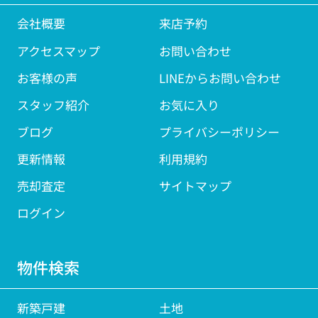
会社概要
来店予約
アクセスマップ
お問い合わせ
お客様の声
LINEからお問い合わせ
スタッフ紹介
お気に入り
ブログ
プライバシーポリシー
更新情報
利用規約
売却査定
サイトマップ
ログイン
物件検索
新築戸建
土地