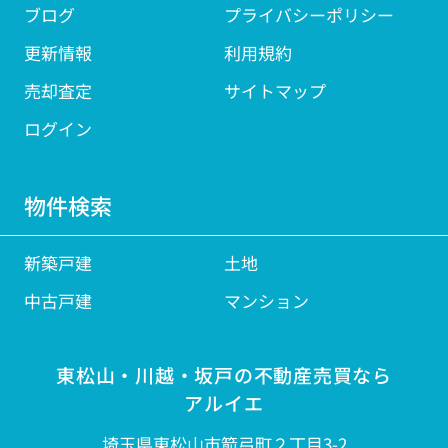
ブログ
プライバシーポリシー
更新情報
利用規約
売却査定
サイトマップ
ログイン
物件検索
新築戸建
土地
中古戸建
マンション
東松山・川越・坂戸の不動産売買なら
アルイエ
埼玉県東松山市箭弓町２丁目3-2