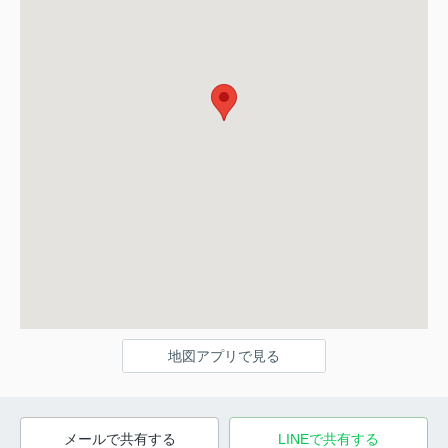
地図アプリで見る
メールで共有する
LINEで共有する