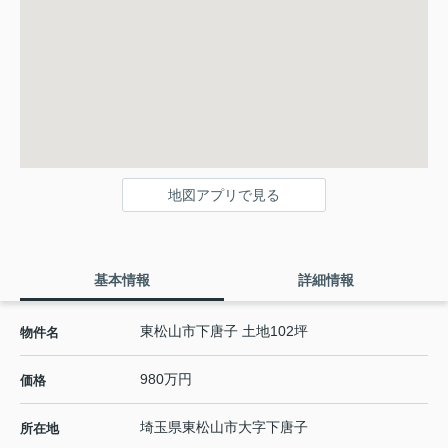
地図アプリで見る
基本情報
詳細情報
東松山市下唐子 土地102坪
物件名
980万円
価格
埼玉県
東松山市
大字下唐子
所在地