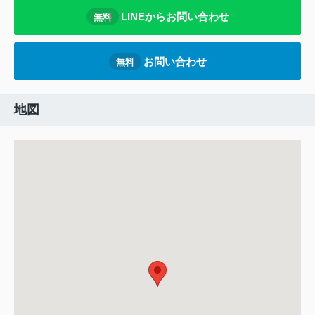
LINEからお問い合わせ
無料
お問い合わせ
無料
地図