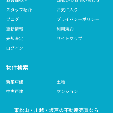
スタッフ紹介
お気に入り
ブログ
プライバシーポリシー
更新情報
利用規約
売却査定
サイトマップ
ログイン
物件検索
新築戸建
土地
中古戸建
マンション
東松山・川越・坂戸の不動産売買なら