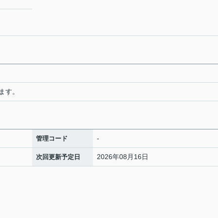
ます。
-
管理コード
2026年08月16日
次回更新予定日