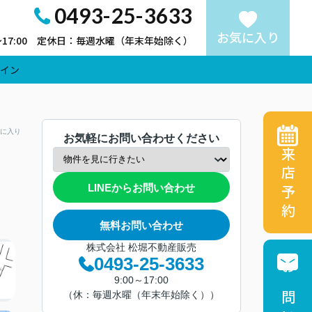
0493-25-3633
お気に入り
～17:00 定休日：毎週水曜（年末年始除く）
イン
に入り
お気軽にお問い合わせください
来店予約
LINEからお問い合わせ
無料お問い合わせ
株式会社 松堀不動産販売
0493-25-3633
9:00～17:00
（休：毎週水曜（年末年始除く））