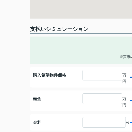
支払いシミュレーション
※実際
購入希望物件価格
万
円
頭金
万
円
金利
%