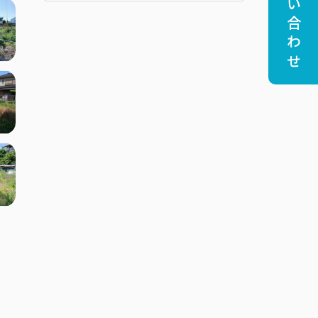
お問い合わせ