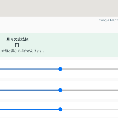
Google Ma
月々の支払額
円
の金額と異なる場合があります。