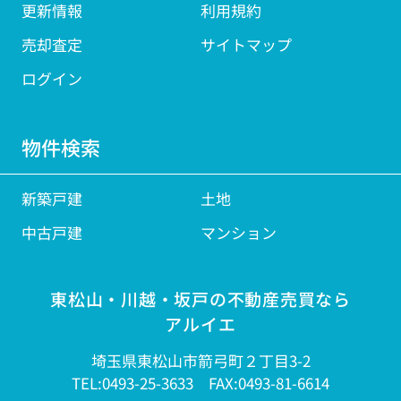
更新情報
利用規約
売却査定
サイトマップ
ログイン
物件検索
新築戸建
土地
中古戸建
マンション
東松山・川越・坂戸の不動産売買なら
アルイエ
埼玉県東松山市箭弓町２丁目3-2
TEL:0493-25-3633 FAX:0493-81-6614