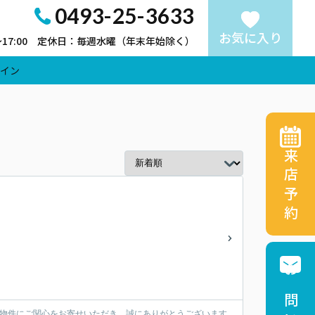
0493-25-3633
お気に入り
～17:00 定休日：毎週水曜（年末年始除く）
イン
来店予約