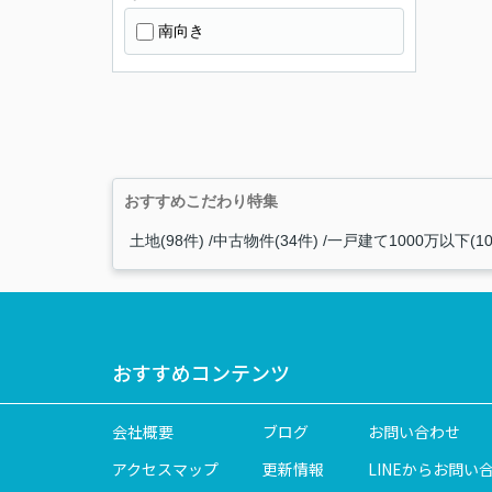
南向き
おすすめこだわり特集
土地(98件)
中古物件(34件)
一戸建て1000万以下(10
おすすめコンテンツ
会社概要
ブログ
お問い合わせ
アクセスマップ
更新情報
LINEからお問い