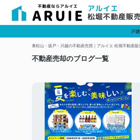
戸建
東松山・坂戸・川越の不動産売買｜アルイエ 松堀不動産販
不動産売却のブログ一覧