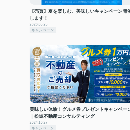
【売買】夏を楽しむ、美味しいキャンペーン開
します！
2026.05.25
キャンペーン
美味しい体験！グルメ券プレゼントキャンペー
｜松堀不動産コンサルティング
2024.10.27
キャンペーン