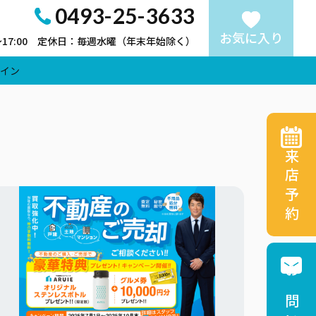
0493-25-3633
お気に入り
～17:00 定休日：毎週水曜（年末年始除く）
イン
来店予約