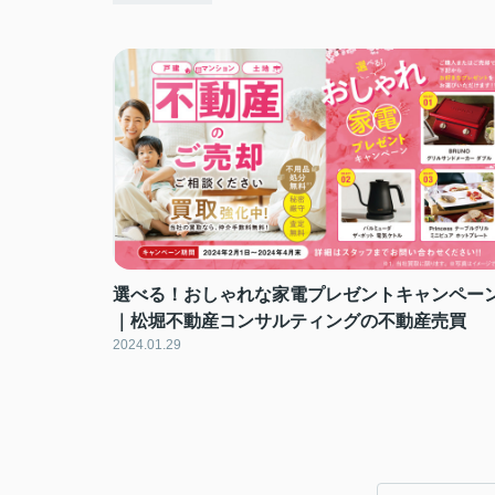
選べる！おしゃれな家電プレゼントキャンペー
｜松堀不動産コンサルティングの不動産売買
2024.01.29