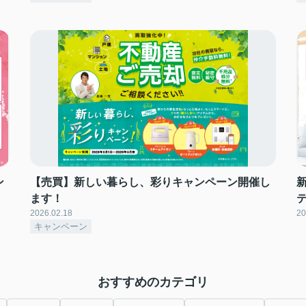
ン
【売買】新しい暮らし、彩りキャンペーン開催し
ます！
2026.02.18
20
キャンペーン
おすすめのカテゴリ