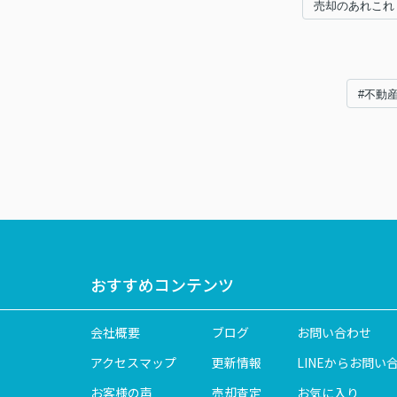
売却のあれこれ
#不動
おすすめコンテンツ
会社概要
ブログ
お問い合わせ
アクセスマップ
更新情報
LINEからお問い
お客様の声
売却査定
お気に入り