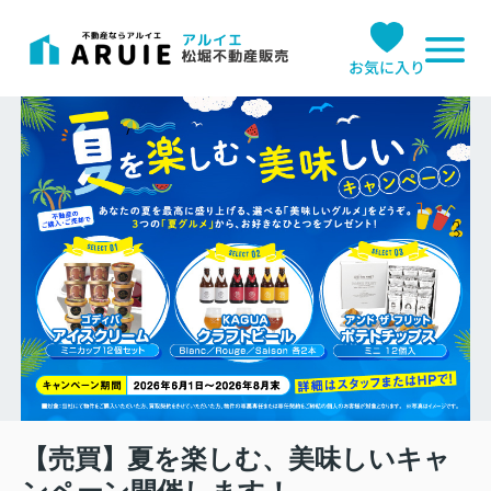
お気に入り
【売買】夏を楽しむ、美味しいキャ