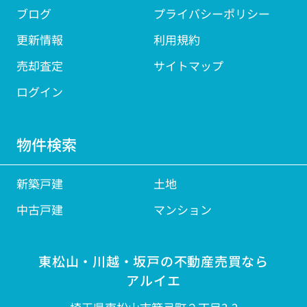
ブログ
プライバシーポリシー
更新情報
利用規約
売却査定
サイトマップ
ログイン
物件検索
新築戸建
土地
中古戸建
マンション
東松山・川越・坂戸の不動産売買なら
アルイエ