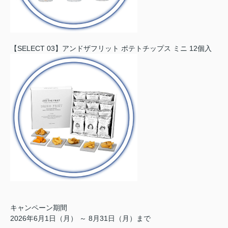
【SELECT 03】アンドザフリット ポテトチップス ミニ 12個入
キャンペーン期間
2026年6月1日（月） ～ 8月31日（月）まで