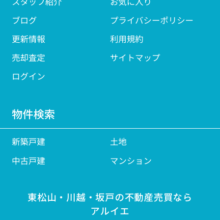
スタッフ紹介
お気に入り
ブログ
プライバシーポリシー
更新情報
利用規約
売却査定
サイトマップ
ログイン
物件検索
新築戸建
土地
中古戸建
マンション
東松山・川越・坂戸の不動産売買なら
アルイエ