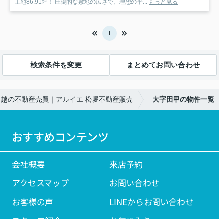
土地86.91坪！ 圧倒的な敷地の広さで、理想の平...
もっと見る
1
検索条件を変更
まとめてお問い合わせ
越の不動産売買｜アルイエ 松堀不動産販売
大字田甲の物件一覧
おすすめコンテンツ
会社概要
来店予約
アクセスマップ
お問い合わせ
お客様の声
LINEからお問い合わせ