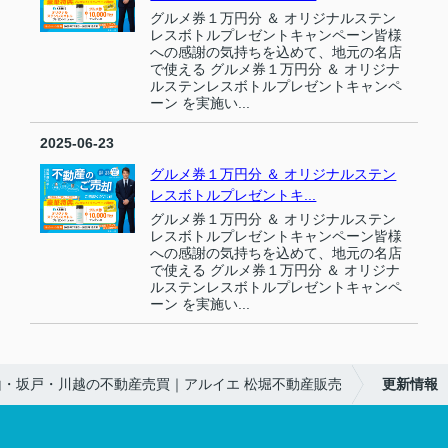
グルメ券１万円分 ＆ オリジナルステン
レスボトルプレゼントキャンペーン皆様
への感謝の気持ちを込めて、地元の名店
で使える グルメ券１万円分 ＆ オリジナ
ルステンレスボトルプレゼントキャンペ
ーン を実施い...
2025-06-23
グルメ券１万円分 ＆ オリジナルステン
レスボトルプレゼントキ...
グルメ券１万円分 ＆ オリジナルステン
レスボトルプレゼントキャンペーン皆様
への感謝の気持ちを込めて、地元の名店
で使える グルメ券１万円分 ＆ オリジナ
ルステンレスボトルプレゼントキャンペ
ーン を実施い...
山・坂戸・川越の不動産売買｜アルイエ 松堀不動産販売
更新情報