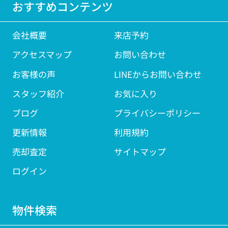
おすすめコンテンツ
会社概要
来店予約
アクセスマップ
お問い合わせ
お客様の声
LINEからお問い合わせ
スタッフ紹介
お気に入り
ブログ
プライバシーポリシー
更新情報
利用規約
売却査定
サイトマップ
ログイン
物件検索