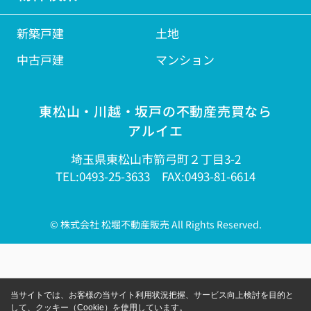
新築戸建
土地
中古戸建
マンション
東松山・川越・坂戸の不動産売買なら
アルイエ
埼玉県東松山市箭弓町２丁目3-2
TEL:0493-25-3633 FAX:0493-81-6614
© 株式会社 松堀不動産販売 All Rights Reserved.
当サイトでは、お客様の当サイト利用状況把握、サービス向上検討を目的と
して、クッキー（Cookie）を使用しています。