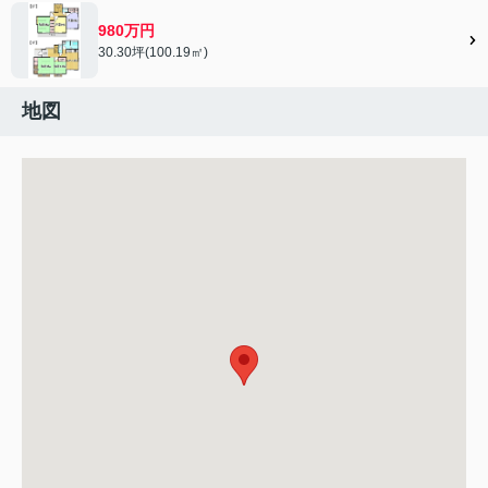
980万円
30.30坪(100.19㎡)
地図