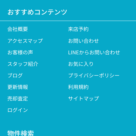
おすすめコンテンツ
会社概要
来店予約
アクセスマップ
お問い合わせ
お客様の声
LINEからお問い合わせ
スタッフ紹介
お気に入り
ブログ
プライバシーポリシー
更新情報
利用規約
売却査定
サイトマップ
ログイン
物件検索