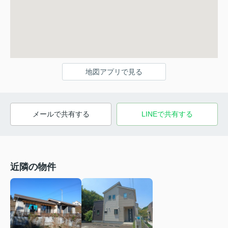
地図アプリで見る
メールで共有する
LINEで共有する
近隣の物件