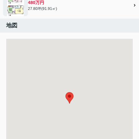
480万円
27.80坪(91.91㎡)
地図