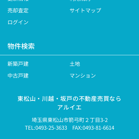
売却査定
サイトマップ
ログイン
物件検索
新築戸建
土地
中古戸建
マンション
東松山・川越・坂戸の不動産売買なら
アルイエ
埼玉県東松山市箭弓町２丁目3-2
TEL:0493-25-3633 FAX:0493-81-6614