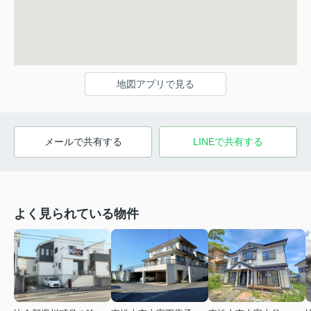
地図アプリで見る
メールで共有する
LINEで共有する
よく見られている物件