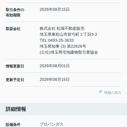
2026年08月15日
取引条件の
有効期限
株式会社 松堀不動産販売
取扱会社
埼玉県東松山市箭弓町２丁目3-2
TEL:
0493-25-3633
埼玉県知事 (3) 第22626号
(公社)埼玉県宅地建物取引業協会
2026年08月01日
情報更新日
2026年08月15日
更新予定日
情報の見方
詳細情報
プロパンガス
設備条件