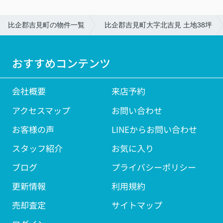
比企郡吉見町の物件一覧
比企郡吉見町大字北吉見 土地38坪
おすすめコンテンツ
会社概要
来店予約
アクセスマップ
お問い合わせ
お客様の声
LINEからお問い合わせ
スタッフ紹介
お気に入り
ブログ
プライバシーポリシー
更新情報
利用規約
売却査定
サイトマップ