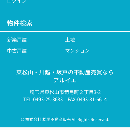
ログイン
物件検索
新築戸建
土地
中古戸建
マンション
東松山・川越・坂戸の不動産売買なら
アルイエ
埼玉県東松山市箭弓町２丁目3-2
TEL:0493-25-3633 FAX:0493-81-6614
© 株式会社 松堀不動産販売 All Rights Reserved.