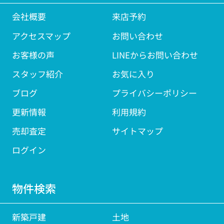
会社概要
来店予約
アクセスマップ
お問い合わせ
お客様の声
LINEからお問い合わせ
スタッフ紹介
お気に入り
ブログ
プライバシーポリシー
更新情報
利用規約
売却査定
サイトマップ
ログイン
物件検索
新築戸建
土地