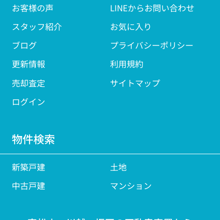
お客様の声
LINEからお問い合わせ
スタッフ紹介
お気に入り
ブログ
プライバシーポリシー
更新情報
利用規約
売却査定
サイトマップ
ログイン
物件検索
新築戸建
土地
中古戸建
マンション