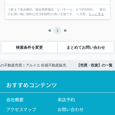
☆駅まで徒歩圏内、複合商業施設「ビバモール」まで約500m。 毎日
のお買い物に便利な生活利便性の高い立地です。 ☆大型...
もっと見る
1
検索条件を変更
まとめてお問い合わせ
の不動産売買｜アルイエ 松堀不動産販売
【売買・投資】の一覧
おすすめコンテンツ
会社概要
来店予約
アクセスマップ
お問い合わせ