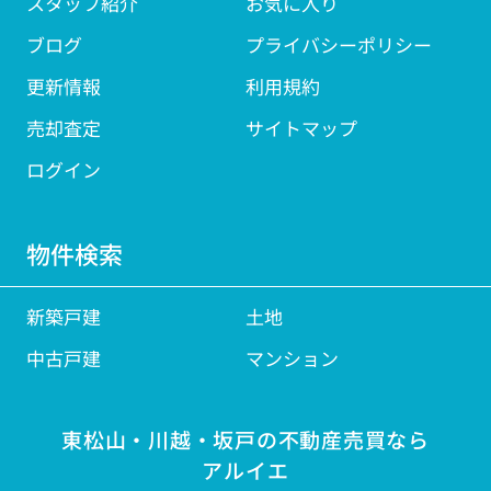
スタッフ紹介
お気に入り
ブログ
プライバシーポリシー
更新情報
利用規約
売却査定
サイトマップ
ログイン
物件検索
新築戸建
土地
中古戸建
マンション
東松山・川越・坂戸の不動産売買なら
アルイエ