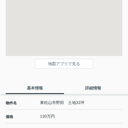
地図アプリで見る
基本情報
詳細情報
東松山市野田 土地32坪
物件名
130万円
価格