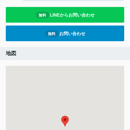
LINEからお問い合わせ
無料
お問い合わせ
無料
地図