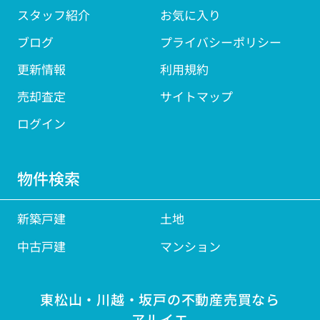
スタッフ紹介
お気に入り
ブログ
プライバシーポリシー
更新情報
利用規約
売却査定
サイトマップ
ログイン
物件検索
新築戸建
土地
中古戸建
マンション
東松山・川越・坂戸の不動産売買なら
アルイエ