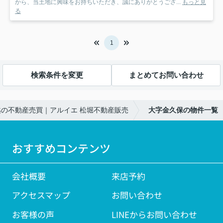
から、当土地に興味をお持ちいただき、誠にありがとうござ...
もっと見
る
1
検索条件を変更
まとめてお問い合わせ
の不動産売買｜アルイエ 松堀不動産販売
大字金久保の物件一覧
おすすめコンテンツ
会社概要
来店予約
アクセスマップ
お問い合わせ
お客様の声
LINEからお問い合わせ